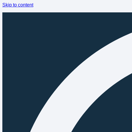
Skip to content