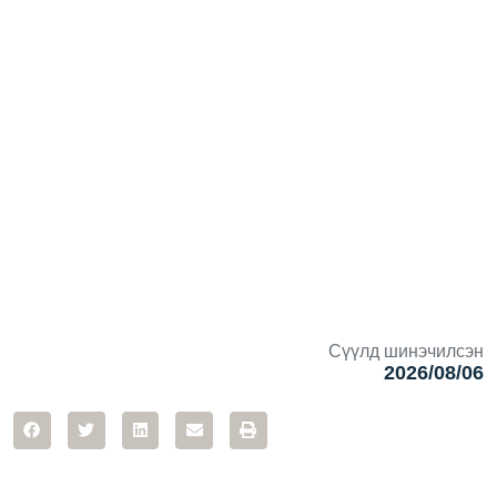
Сүүлд шинэчилсэн
2026/08/06