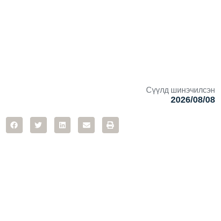
Сүүлд шинэчилсэн
2026/08/08