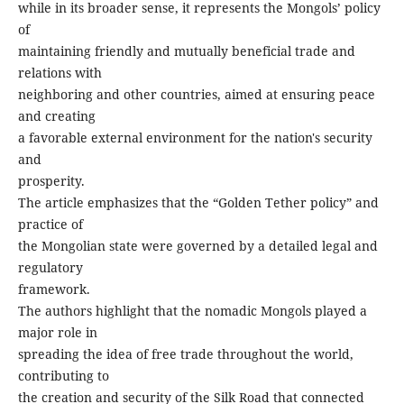
while in its broader sense, it represents the Mongols’ policy
of
maintaining friendly and mutually beneficial trade and
relations with
neighboring and other countries, aimed at ensuring peace
and creating
a favorable external environment for the nation's security
and
prosperity.
The article emphasizes that the “Golden Tether policy” and
practice of
the Mongolian state were governed by a detailed legal and
regulatory
framework.
The authors highlight that the nomadic Mongols played a
major role in
spreading the idea of free trade throughout the world,
contributing to
the creation and security of the Silk Road that connected