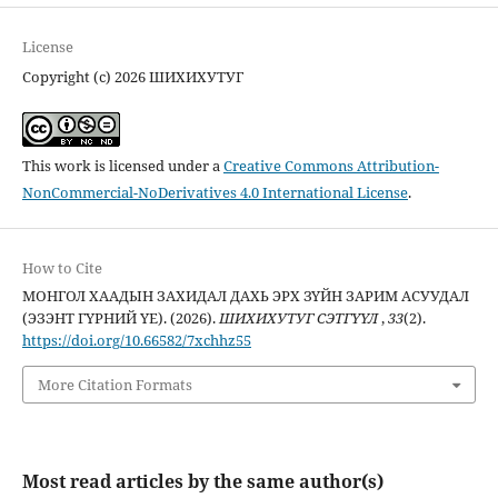
License
Copyright (c) 2026 ШИХИХУТУГ
This work is licensed under a
Creative Commons Attribution-
NonCommercial-NoDerivatives 4.0 International License
.
How to Cite
МОНГОЛ ХААДЫН ЗАХИДАЛ ДАХЬ ЭРХ ЗҮЙН ЗАРИМ АСУУДАЛ
(ЭЗЭНТ ГҮРНИЙ ҮЕ). (2026).
ШИХИХУТУГ СЭТГҮҮЛ
,
33
(2).
https://doi.org/10.66582/7xchhz55
More Citation Formats
Most read articles by the same author(s)